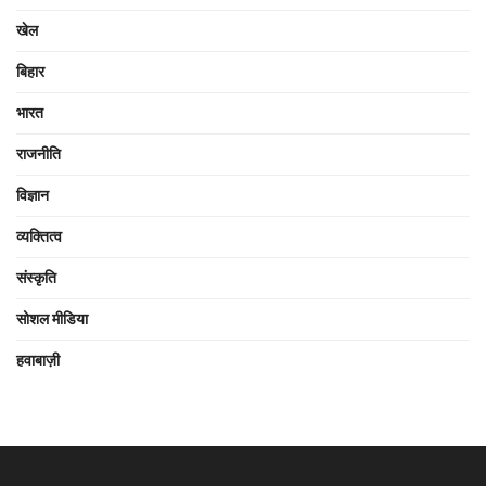
खेल
बिहार
भारत
राजनीति
विज्ञान
व्यक्तित्व
संस्कृति
सोशल मीडिया
हवाबाज़ी