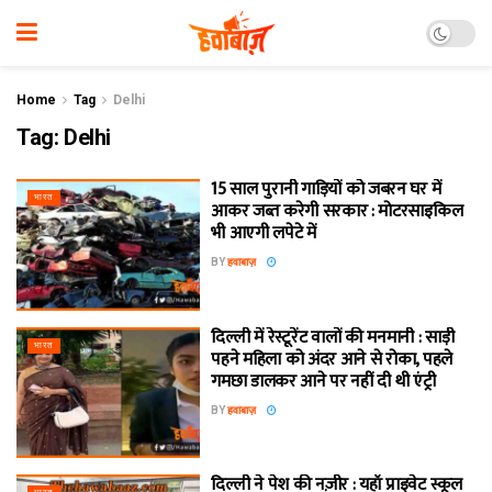
Home
Tag
Delhi
Tag:
Delhi
15 साल पुरानी गाड़ियों को जबरन घर में
भारत
आकर जब्त करेगी सरकार : मोटरसाइकिल
भी आएगी लपेटे में
BY
हवाबाज़
दिल्ली में रेस्टूरेंट वालों की मनमानी : साड़ी
भारत
पहने महिला को अंदर आने से रोका, पहले
गमछा डालकर आने पर नहीं दी थी एंट्री
BY
हवाबाज़
दिल्ली ने पेश की नज़ीर : यहाँ प्राइवेट स्कूल