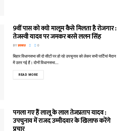
9वीं पास को क्याे मालूम कैसे मिलता है रोजगार :
तेजस्वी यादव पर जमकर बरसे ललन सिंह
BY
हवाबाज़
0
बिहार विधानसभा की दो सीटों पर हो रहे उपचुनाव को लेकर सभी पार्टियां मैदान
में उतर गई हैं। दोनों विधानसभा...
READ MORE
पगला गए हैं लालू के लाल तेजप्रताप यादव :
उपचुनाव में राजद उम्मीदवार के खिलाफ करेंगे
प्रचार