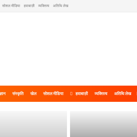
सोशल मीडिया
हवाबाज़ी
व्यक्तित्व
अतिथि लेख
ज्ञान
संस्कृति
खेल
सोशल मीडिया
हवाबाज़ी
व्यक्तित्व
अतिथि लेख