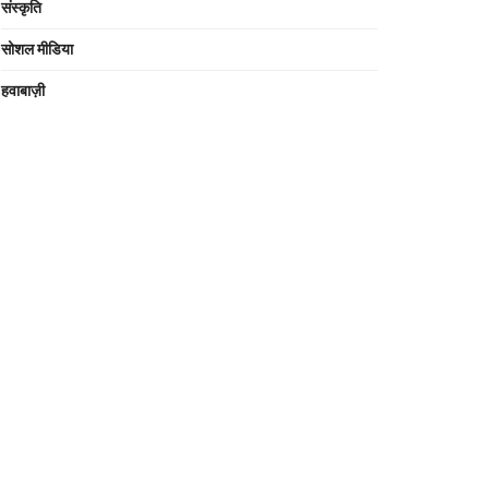
संस्कृति
सोशल मीडिया
हवाबाज़ी