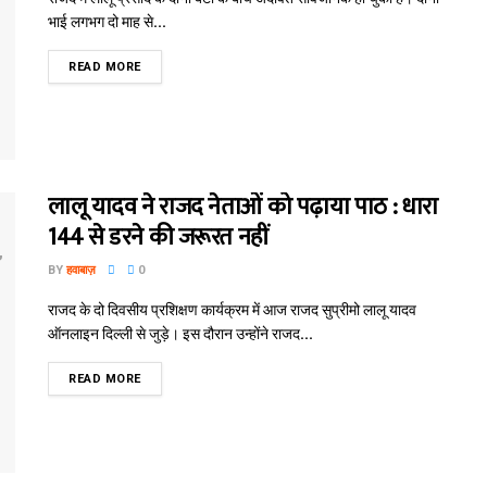
भाई लगभग दो माह से...
READ MORE
लालू यादव ने राजद नेताओं को पढ़ाया पाठ : धारा
144 से डरने की जरूरत नहीं
BY
हवाबाज़
0
राजद के दो दिवसीय प्रशिक्षण कार्यक्रम में आज राजद सुप्रीमो लालू यादव
ऑनलाइन दिल्ली से जुड़े। इस दौरान उन्होंने राजद...
READ MORE