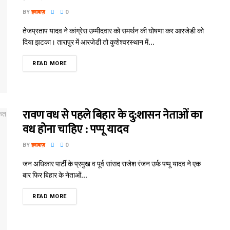
BY
हवाबाज़
0
तेजप्रताप यादव ने कांग्रेस उम्मीदवार को समर्थन की घोषणा कर आरजेडी को
दिया झटका। तारापुर में आरजेडी तो कुशेश्वरस्थान में...
READ MORE
रावण वध से पहले बिहार के दु:शासन नेताओं का
वध होना चाहिए : पप्पू यादव
BY
हवाबाज़
0
जन अधिकार पार्टी के प्रमुख व पूर्व सांसद राजेश रंजन उर्फ पप्पू यादव ने एक
बार फिर बिहार के नेताओं...
READ MORE