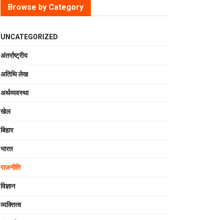
Browse by Category
UNCATEGORIZED
अंतर्राष्ट्रीय
अतिथि लेख
अर्थव्यवस्था
खेल
बिहार
भारत
राजनीति
विज्ञान
व्यक्तित्व