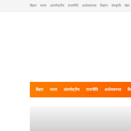
बिहार
भारत
अंतर्राष्ट्रीय
राजनीति
अर्थव्यवस्था
विज्ञान
संस्कृति
खेल
बिहार
भारत
अंतर्राष्ट्रीय
राजनीति
अर्थव्यवस्था
वि