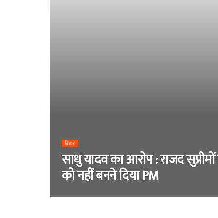
बिहार
साधु यादव का आरोप : राजद सुप्रीमों
को नहीं बनने दिया PM