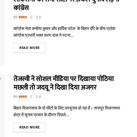
कांग्रेस
BY
हवाबाज़
0
कांग्रेस नेता कन्हैया कुमार और हार्दिक पटेल के बिहार दौरे के बीच प्रदेश
कांग्रेस प्रभारी भक्त चरण दास ने पटना...
READ MORE
तेजस्वी ने सोशल मीडिया पर दिखाया पोठिया
मछली तो जदयू ने दिखा दिया अजगर
BY
हवाबाज़
0
बिहार विधानसभा के दो सीटों के लिए उपचुनाव हो रहा है। तारापुर विधानसभा
क्षेत्र में चुनाव प्रचार के दौरान पिछले...
READ MORE