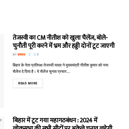
तेजस्वी का CM नीतीश को खुला चैलेंज, बोले-
चुनौती पूरी करने में भ्रम और हड्डी दोनों टूट जाएगी
BY
हवाबाज़
0
बिहार के नेता प्रतिपक्ष तेजस्वी यादव ने मुख्यमंत्री नीतीश कुमार को नया
चैलेंज दे दिया है। ये चैलेंज चुनाव प्रचार...
READ MORE
बिहार में टूट गया महागठबंधन : 2024 में
लोकसभा की सभी सीटों पर अकेले चुनाव लड़ेगी