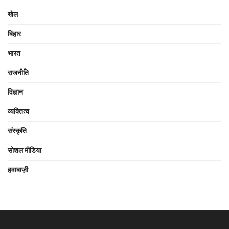
खेल
बिहार
भारत
राजनीति
विज्ञान
व्यक्तित्व
संस्कृति
सोशल मीडिया
हवाबाज़ी